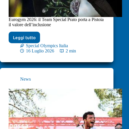
Eurogym 2026: il Team Special Prato porta a Pistoia
il valore dell’inclusione
Leggi tutto
Special Olympics Italia
16 Luglio 2026
2 min
News