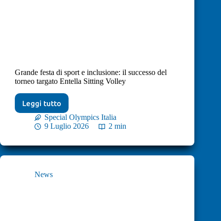
Grande festa di sport e inclusione: il successo del
torneo targato Entella Sitting Volley
Leggi tutto
Special Olympics Italia
9 Luglio 2026
2 min
News