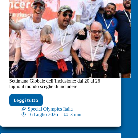
Settimana Globale dell’Inclusione: dal 20 al 26
luglio il mondo sceglie di includere
Leggi tutto
Special Olympics Italia
16 Luglio 2026
3 min