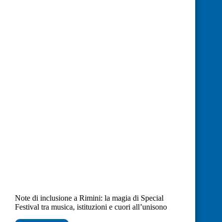
Note di inclusione a Rimini: la magia di Special
Festival tra musica, istituzioni e cuori all’unisono