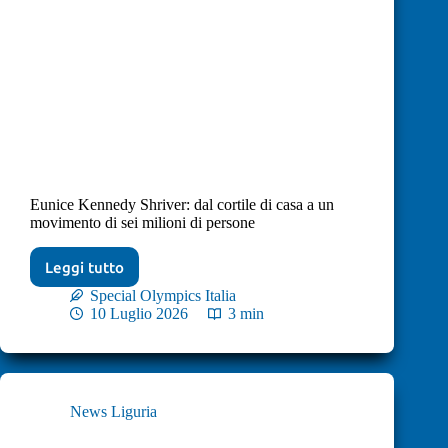
Eunice Kennedy Shriver: dal cortile di casa a un
movimento di sei milioni di persone
Leggi tutto
Special Olympics Italia
10 Luglio 2026
3 min
News Liguria