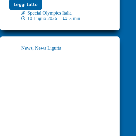
Leggi tutto
Special Olympics Italia
10 Luglio 2026
3 min
News
,
News Liguria