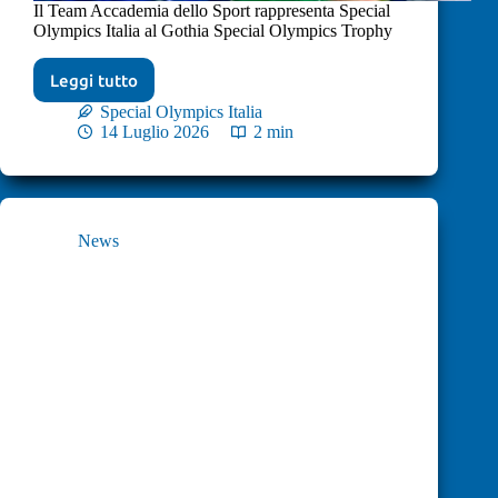
Il Team Accademia dello Sport rappresenta Special
Olympics Italia al Gothia Special Olympics Trophy
Leggi tutto
Special Olympics Italia
14 Luglio 2026
2 min
News