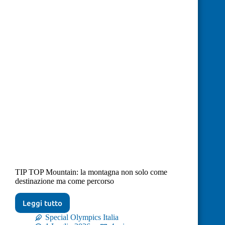
TIP TOP Mountain: la montagna non solo come
destinazione ma come percorso
Leggi tutto
Special Olympics Italia