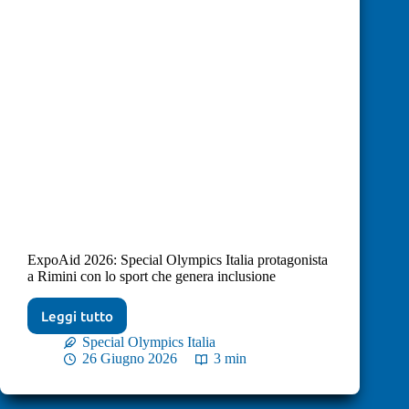
ExpoAid 2026: Special Olympics Italia protagonista
a Rimini con lo sport che genera inclusione
Leggi tutto
Special Olympics Italia
26 Giugno 2026
3 min