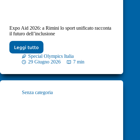
Expo Aid 2026: a Rimini lo sport unificato racconta
il futuro dell’inclusione
Leggi tutto
Special Olympics Italia
29 Giugno 2026
7 min
Senza categoria