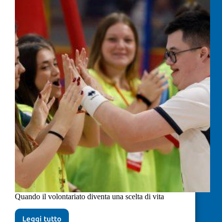
Quando il volontariato diventa una scelta di vita
Leggi tutto