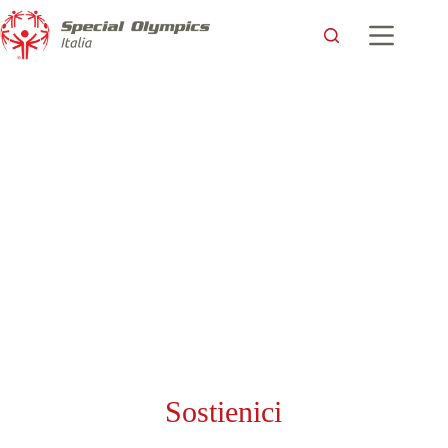
Sostienici