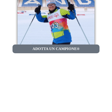
ADOTTA UN CAMPIONE®