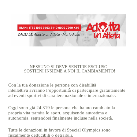
NESSUNO SI DEVE SENTIRE ESCLUSO
SOSTIENI INSIEME A NOI IL CAMBIAMENTO!
Con la tua donazione le persone con disabilità
intellettiva avranno l’opportunità di partecipare gratuitamente
ad eventi sportivi di carattere nazionale e internazionale.
Oggi sono già 24.319 le persone che hanno cambiato la
propria vita tramite lo sport, acquisendo autostima e
autonomia, sentendosi finalmente incluse nella società.
Tutte le donazioni in favore di Special Olympics sono
fiscalmente deducibili o detraibili.