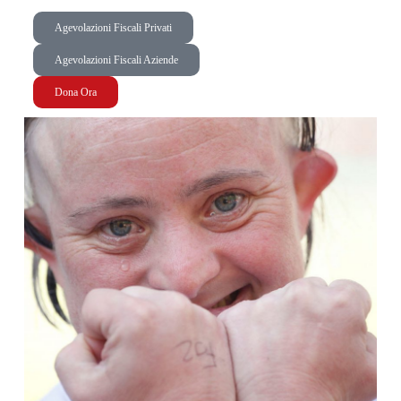
Agevolazioni Fiscali Privati
Agevolazioni Fiscali Aziende
Dona Ora