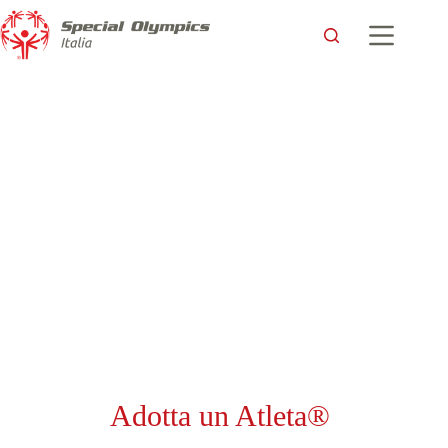
Adotta un Atleta®