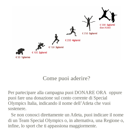
Come puoi aderire?
Per partecipare alla campagna puoi DONARE ORA oppure
puoi fare una donazione sul conto corrente di Special
Olympics Italia, indicando il nome dell’Atleta che vuoi
sostenere.
Se non conosci direttamente un Atleta, puoi indicare il nome
di un Team Special Olympics o, in alternativa, una Regione o,
infine, lo sport che ti appassiona maggiormente.