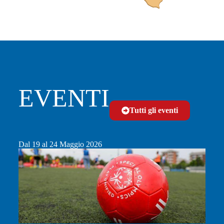
EVENTI
Tutti gli eventi
Dal 19 al 24 Maggio 2026