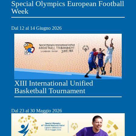
Special Olympics European Football
Week
Dal 12 al 14 Giugno 2026
XIII International Unified
Basketball Tournament
Dal 23 al 30 Maggio 2026