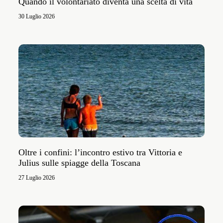
Quando il volontariato diventa una scelta di vita
30 Luglio 2026
Oltre i confini: l’incontro estivo tra Vittoria e
Julius sulle spiagge della Toscana
27 Luglio 2026