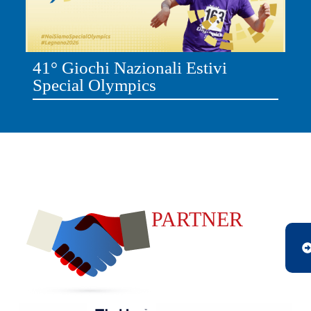
41° Giochi Nazionali Estivi
Special Olympics
PARTNER