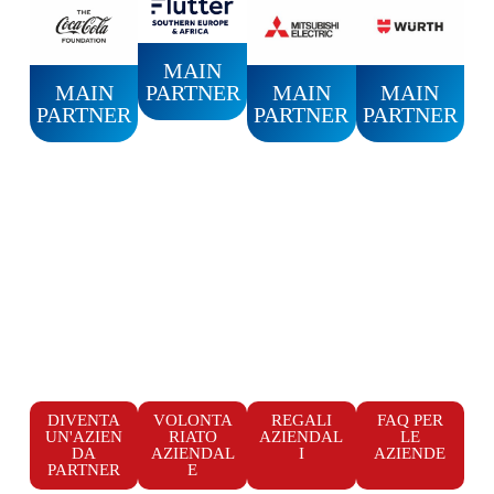
MAIN
PARTNER
MAIN
MAIN
MAIN
PARTNER
PARTNER
PARTNER
DIVENTA
VOLONTA
REGALI
FAQ PER
UN'AZIEN
RIATO
AZIENDAL
LE
DA
AZIENDAL
I
AZIENDE
PARTNER
E