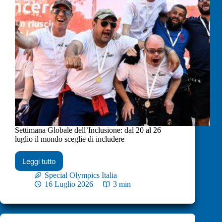
Settimana Globale dell’Inclusione: dal 20 al 26
luglio il mondo sceglie di includere
Leggi tutto
Special Olympics Italia
16 Luglio 2026
3 min