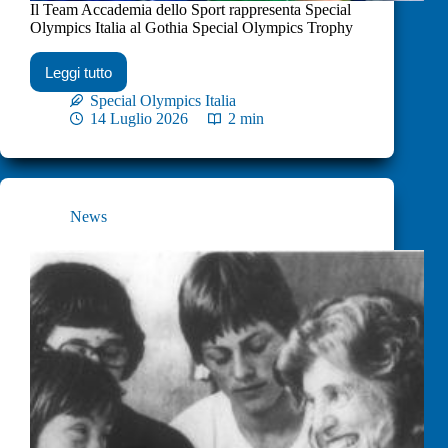
Il Team Accademia dello Sport rappresenta Special
Olympics Italia al Gothia Special Olympics Trophy
Leggi tutto
Special Olympics Italia
14 Luglio 2026
2 min
News