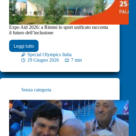
Expo Aid 2026: a Rimini lo sport unificato racconta
il futuro dell’inclusione
Leggi tutto
Special Olympics Italia
29 Giugno 2026
7 min
Senza categoria