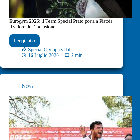
Eurogym 2026: il Team Special Prato porta a Pistoia
il valore dell’inclusione
Leggi tutto
Special Olympics Italia
16 Luglio 2026
2 min
News