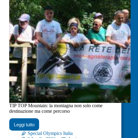
TIP TOP Mountain: la montagna non solo come
destinazione ma come percorso
Leggi tutto
Special Olympics Italia