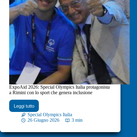
ExpoAid 2026: Special Olympics Italia protagonista
a Rimini con lo sport che genera inclusione
Leggi tutto
Special Olympics Italia
26 Giugno 2026
3 min