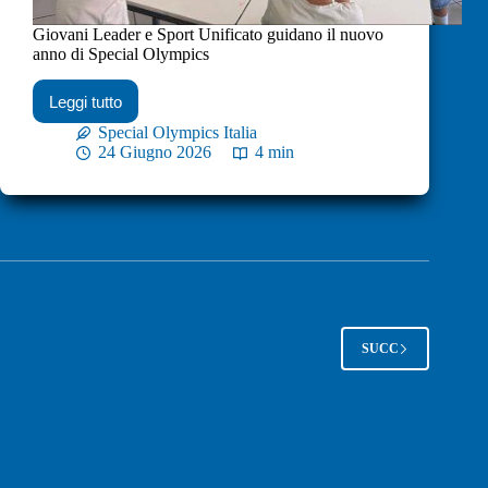
Giovani Leader e Sport Unificato guidano il nuovo
anno di Special Olympics
Leggi tutto
Special Olympics Italia
24 Giugno 2026
4 min
SUCC