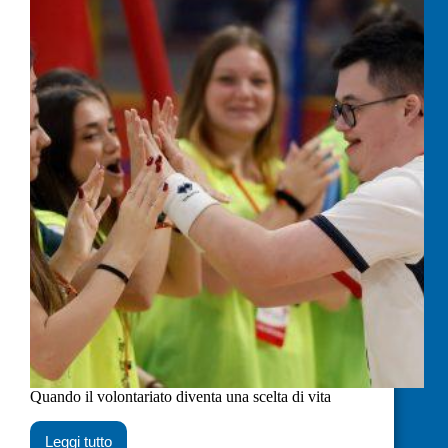
Quando il volontariato diventa una scelta di vita
Leggi tutto