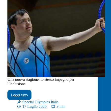
Una nuova stagione, lo stesso impegno per
l’inclusione
Leggi tutto
Special Olympics Italia
17 Luglio 2026
3 min