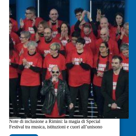
Note di inclusione a Rimini: la magia di Special
Festival tra musica, istituzioni e cuori all’unisono