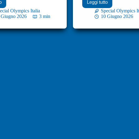
o
Leggi tutto
ecial Olympics Italia
Special Olympics It
 Giugno 2026
3 min
10 Giugno 2026