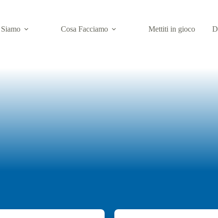
 Siamo
Cosa Facciamo
Mettiti in gioco
D