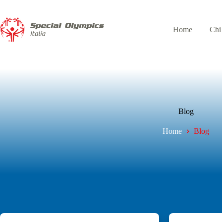
Home
Chi
Blog
Home
Blog