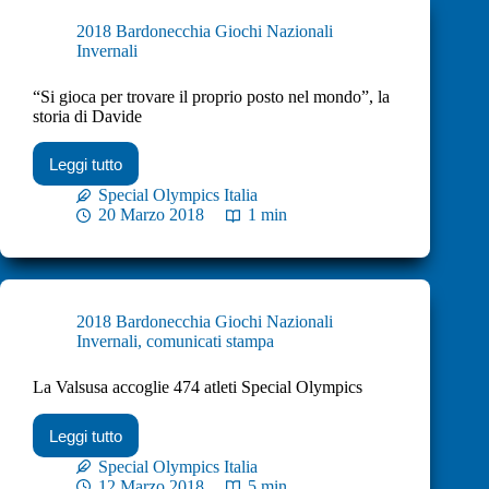
2018 Bardonecchia Giochi Nazionali
Invernali
“Si gioca per trovare il proprio posto nel mondo”, la
storia di Davide
Leggi tutto
Special Olympics Italia
20 Marzo 2018
1 min
2018 Bardonecchia Giochi Nazionali
Invernali
,
comunicati stampa
La Valsusa accoglie 474 atleti Special Olympics
Leggi tutto
Special Olympics Italia
12 Marzo 2018
5 min