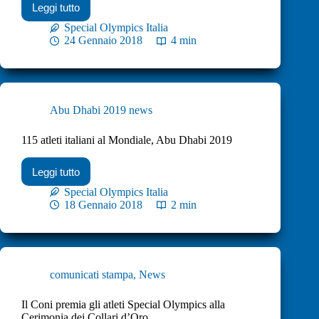
Leggi tutto
Special Olympics Italia
24 Gennaio 2018
4 min
Abu Dhabi 2019 news
115 atleti italiani al Mondiale, Abu Dhabi 2019
Leggi tutto
Special Olympics Italia
18 Gennaio 2018
2 min
comunicati stampa
,
News
Il Coni premia gli atleti Special Olympics alla
Cerimonia dei Collari d’Oro