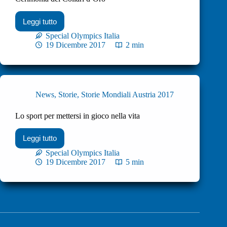
Leggi tutto
Special Olympics Italia
19 Dicembre 2017
2 min
News
,
Storie
,
Storie Mondiali Austria 2017
Lo sport per mettersi in gioco nella vita
Leggi tutto
Special Olympics Italia
19 Dicembre 2017
5 min