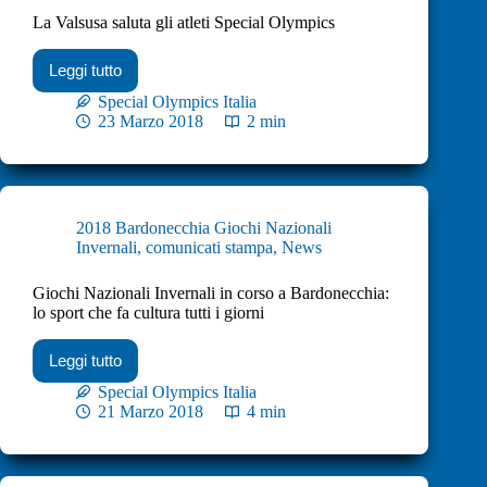
La Valsusa saluta gli atleti Special Olympics
Leggi tutto
Special Olympics Italia
23 Marzo 2018
2 min
2018 Bardonecchia Giochi Nazionali
Invernali
,
comunicati stampa
,
News
Giochi Nazionali Invernali in corso a Bardonecchia:
lo sport che fa cultura tutti i giorni
Leggi tutto
Special Olympics Italia
21 Marzo 2018
4 min