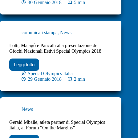
30 Gennaio 2018
5 min
comunicati stampa
,
News
Lotti, Malagò e Pancalli alla presentazione dei
Giochi Nazionali Estivi Special Olympics 2018
Leggi tutto
Special Olympics Italia
29 Gennaio 2018
2 min
News
Gerald Mballe, atleta partner di Special Olympics
Italia, al Forum “On the Margins”