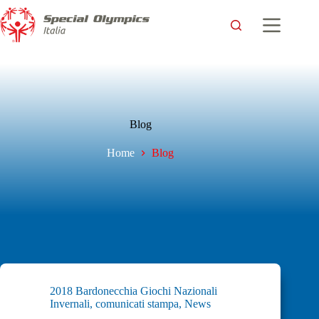
Blog
Home
Blog
2018 Bardonecchia Giochi Nazionali
Invernali
,
comunicati stampa
,
News