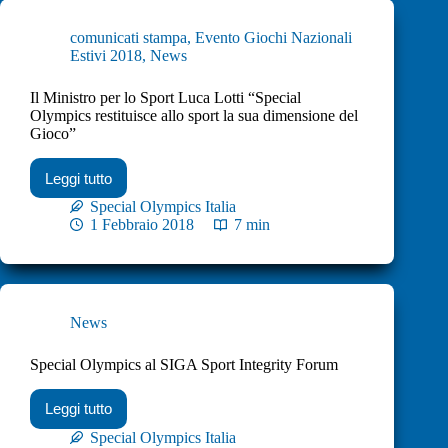
comunicati stampa
,
Evento Giochi Nazionali
Estivi 2018
,
News
Il Ministro per lo Sport Luca Lotti “Special
Olympics restituisce allo sport la sua dimensione del
Gioco”
Leggi tutto
Special Olympics Italia
1 Febbraio 2018
7 min
News
Special Olympics al SIGA Sport Integrity Forum
Leggi tutto
Special Olympics Italia