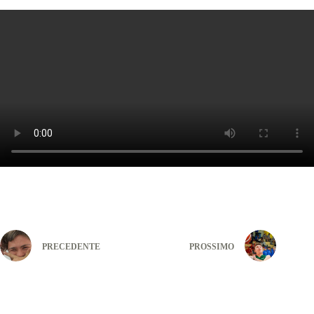
PRECEDENTE
PROSSIMO