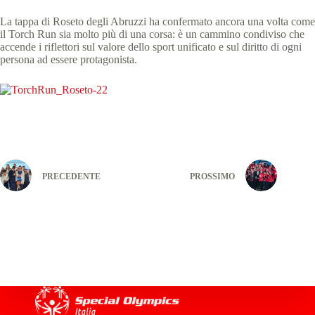
La tappa di Roseto degli Abruzzi ha confermato ancora una volta come
il Torch Run sia molto più di una corsa: è un cammino condiviso che
accende i riflettori sul valore dello sport unificato e sul diritto di ogni
persona ad essere protagonista.
PRECEDENTE
PROSSIMO