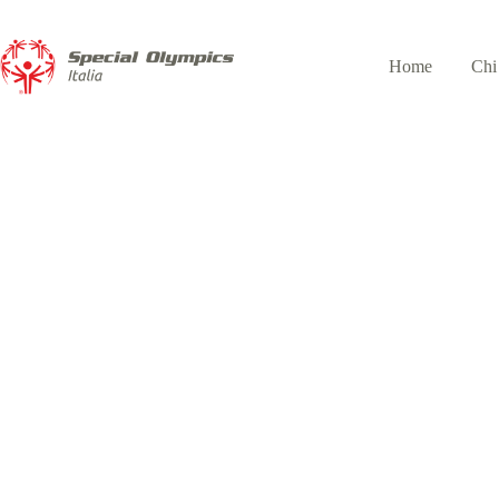
Home
Chi