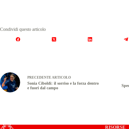
Condividi questo articolo
PRECEDENTE
ARTICOLO
Sonia Ciboldi: il sorriso e la forza dentro
Spec
e fuori dal campo
RISORSE