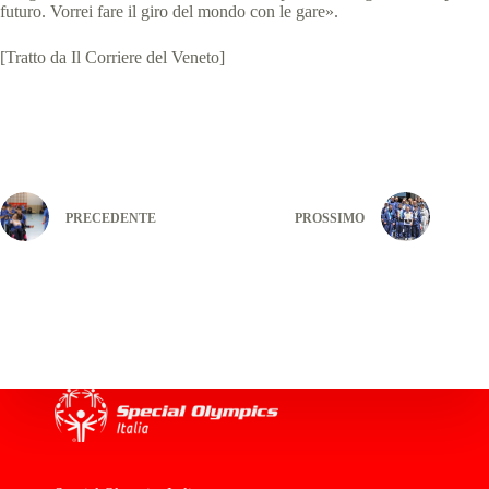
futuro. Vorrei fare il giro del mondo con le gare».
[Tratto da Il Corriere del Veneto]
PRECEDENTE
PROSSIMO