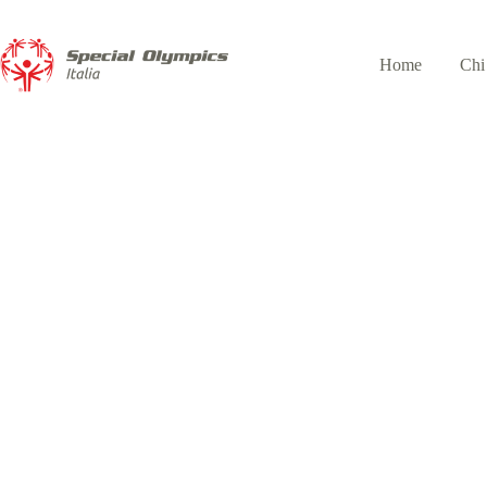
Home
Chi