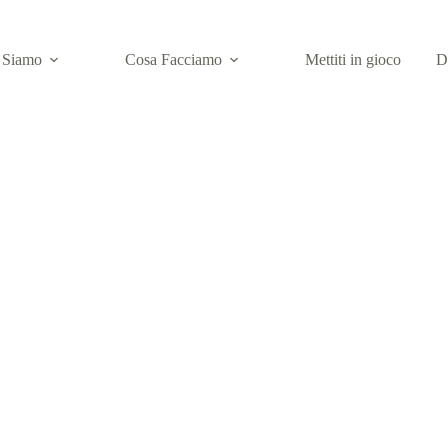
 Siamo
Cosa Facciamo
Mettiti in gioco
D