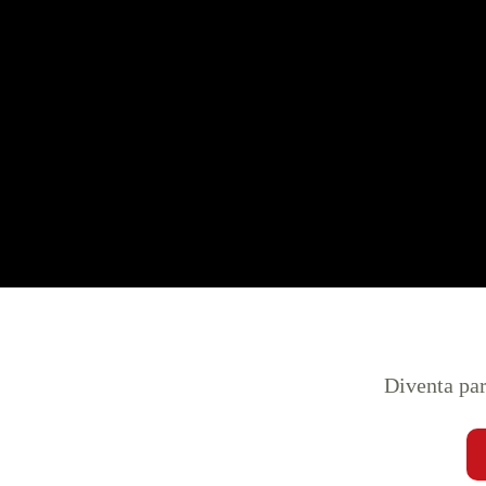
Diventa par