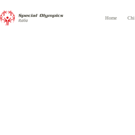
Home
Chi