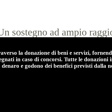
Un sostegno ad ampio raggi
averso la donazione di beni e servizi, fornend
gnati in caso di concorsi. Tutte le donazioni 
denaro e godono dei benefici previsti dalla 