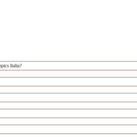
ics Italia?