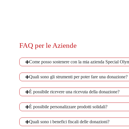
FAQ per le Aziende
Come posso sostenere con la mia azienda Special Olymp
Quali sono gli strumenti per poter fare una donazione?
È possibile ricevere una ricevuta della donazione?
È possibile personalizzare prodotti solidali?
Quali sono i benefici fiscali delle donazioni?