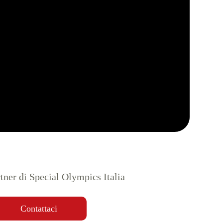
tner di Special Olympics Italia
Contattaci