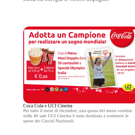
Coca Cola e UCI Cinema
Per tutto il mese di dicembre, una quota dei menu venduti
nelle 46 sale UCI Cinema è stata destinata a sostenere le
spese dei Giochi Nazionali.