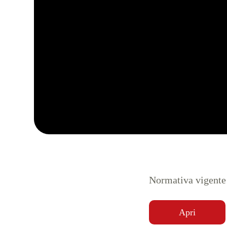
Normativa vigente
Apri