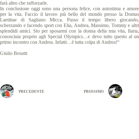
farà altro che rafforzarle.
In conclusione oggi sono una persona felice, con autostima e amore
per la vita. Faccio il lavoro più bello del mondo presso la Domus
Laetitiae di Sagliano Micca. Passo il tempo libero giocando,
scherzando e facendo sport con Elia, Andrea, Massimo, Tommy e altri
splendidi amici. Sto per sposarmi con la donna della mia vita, Ilaria,
conosciuta proprio agli Special Olympics…e devo tutto questo al un
primo incontro con Andrea. Infatti…è tutta colpa di Andrea!“
Giulio Besutti
PRECEDENTE
PROSSIMO