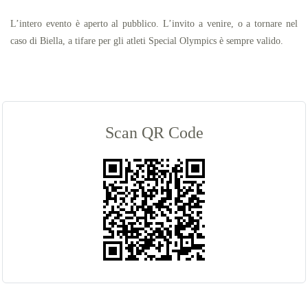
L’intero evento è aperto al pubblico. L’invito a venire, o a tornare nel
caso di Biella, a tifare per gli atleti Special Olympics è sempre valido.
Scan QR Code