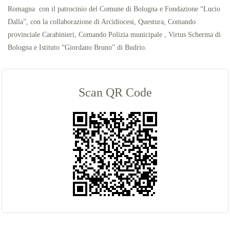
Romagna con il patrocinio del Comune di Bologna e Fondazione “Lucio
Dalla”, con la collaborazione di Arcidiocesi, Questura, Comando
provinciale Carabinieri, Comando Polizia municipale , Virtus Scherma di
Bologna e Istituto “Giordano Bruno” di Budrio.
Scan QR Code