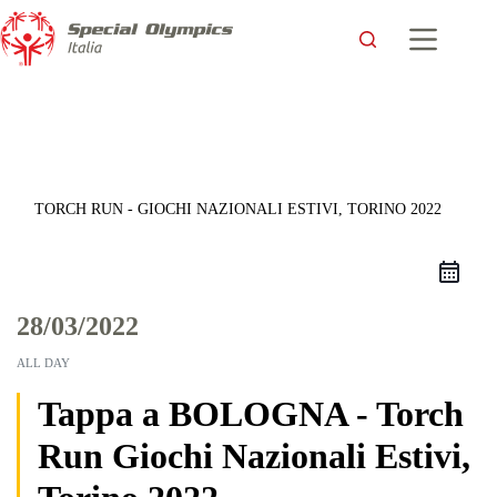
TORCH RUN - GIOCHI NAZIONALI ESTIVI, TORINO 2022
28/03/2022
ALL DAY
Tappa a BOLOGNA - Torch
Run Giochi Nazionali Estivi,