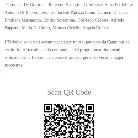
“Giuseppe De Gruttola”. Referenti Scolastici i professori Anna Petriello e
Antonio Di Rubbo, presenti i docenti Patrizia Laino, Carmen De Cicco,
Emiliana Marinaccio, Emilio Sorrentino, Goffredo Caccese, Alfredo
Pappano, Maria Di Giulio, Alfonso Ciriello, Angela De Iesu.
I Tedofori sono stati accompagnati per tutto il percorso da Campioni del
territorio. Al termine della cerimonia e dei programmati interventi
istituzionali, la fiaccola ha ripreso il proprio percorso verso la tappa
successiva.
Scan QR Code