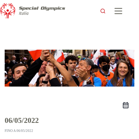
06/05/2022
FINO A
06/05/2022