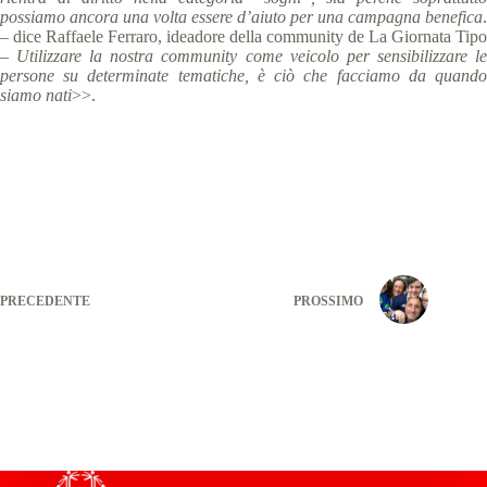
possiamo ancora una volta essere d’aiuto per una campagna benefica
.
– dice Raffaele Ferraro, ideadore della community de La Giornata Tipo
–
Utilizzare la nostra community come veicolo per sensibilizzare l
persone su determinate tematiche, è ciò che facciamo da quando
siamo nati
>>.
PRECEDENTE
PROSSIMO