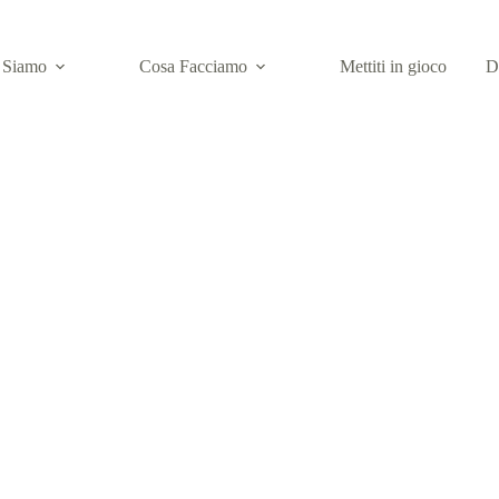
 Siamo
Cosa Facciamo
Mettiti in gioco
D