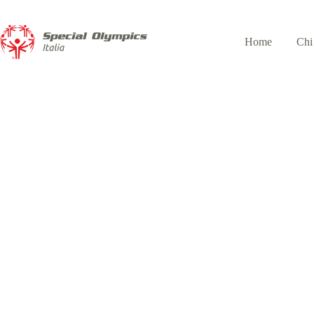
Home
Chi