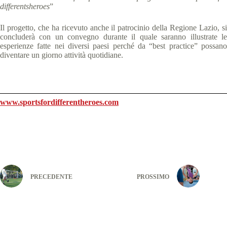
differentsheroes
”
Il progetto, che ha ricevuto anche il patrocinio della Regione Lazio, si
concluderà con un convegno durante il quale saranno illustrate le
esperienze fatte nei diversi paesi perché da “best practice” possano
diventare un giorno attività quotidiane.
www.sportsfordifferentheroes.com
PRECEDENTE
PROSSIMO