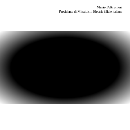
Mario Poltronieri
Presidente di Mitsubishi Electric filiale italiana