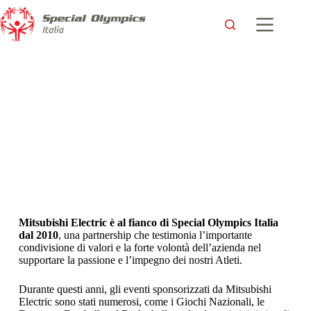
Mitsubishi Electric è al fianco di Special Olympics Italia
dal 2010
, una partnership che testimonia l’importante
condivisione di valori e la forte volontà dell’azienda nel
supportare la passione e l’impegno dei nostri Atleti.
Durante questi anni, gli eventi sponsorizzati da Mitsubishi
Electric sono stati numerosi, come i Giochi Nazionali, le