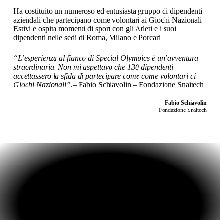
Ha costituito un numeroso ed entusiasta gruppo di dipendenti
aziendali che partecipano come volontari ai Giochi Nazionali
Estivi e ospita momenti di sport con gli Atleti e i suoi
dipendenti nelle sedi di Roma, Milano e Porcari
“L’esperienza al fianco di Special Olympics è un’avventura
straordinaria. Non mi aspettavo che 130 dipendenti
accettassero la sfida di partecipare come come volontari ai
Giochi Nazionali”
.– Fabio Schiavolin – Fondazione Snaitech
Fabio Schiavolin
Fondazione Snaitech