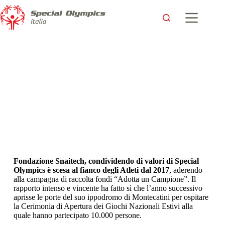
Fondazione Snaitech, condividendo di valori di Special
Olympics è scesa al fianco degli Atleti dal 2017
, aderendo
alla campagna di raccolta fondi “Adotta un Campione”. Il
rapporto intenso e vincente ha fatto sì che l’anno successivo
aprisse le porte del suo ippodromo di Montecatini per ospitare
la Cerimonia di Apertura dei Giochi Nazionali Estivi alla
quale hanno partecipato 10.000 persone.