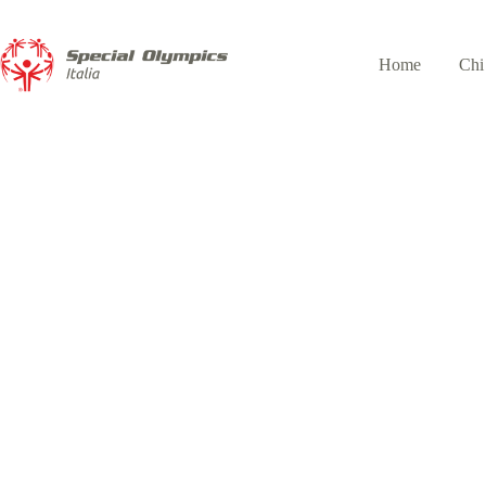
Home
Chi