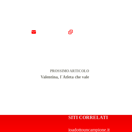
PROSSIMO
ARTICOLO
Valentina, l`Atleta che vale
SITI CORRELATI
ioadottouncampione.it