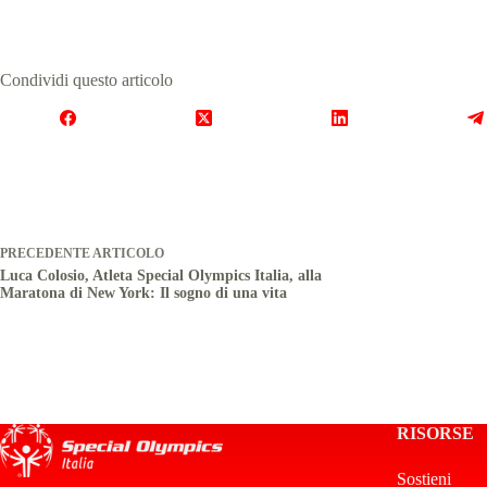
Condividi questo articolo
PRECEDENTE
ARTICOLO
Luca Colosio, Atleta Special Olympics Italia, alla
Maratona di New York: Il sogno di una vita
RISORSE
Sostieni