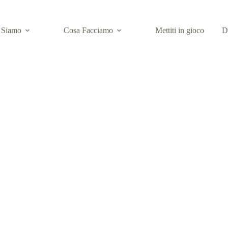
 Siamo
Cosa Facciamo
Mettiti in gioco
D