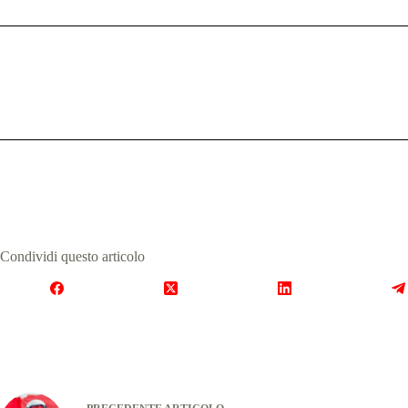
Condividi questo articolo