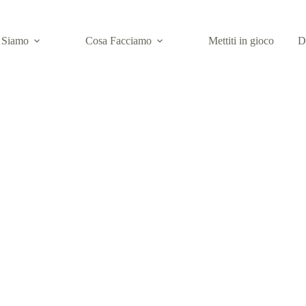
 Siamo
Cosa Facciamo
Mettiti in gioco
D