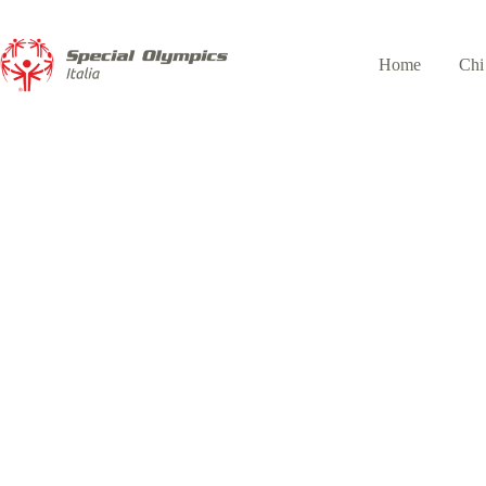
Home
Chi