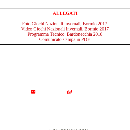
ALLEGATI
Foto Giochi Nazionali Invernali, Bormio 2017
Video Giochi Nazionali Invernali, Bormio 2017
Programma Tecnico, Bardonecchia 2018
Comunicato stampa in PDF