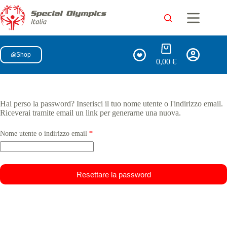
Shop
0,00
€
Hai perso la password? Inserisci il tuo nome utente o l'indirizzo email.
Riceverai tramite email un link per generarne una nuova.
Nome utente o indirizzo email
*
Resettare la password