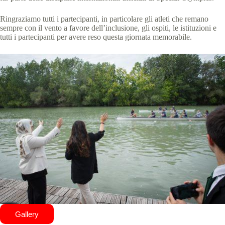
Ringraziamo tutti i partecipanti, in particolare gli atleti che remano
sempre con il vento a favore dell’inclusione, gli ospiti, le istituzioni e
tutti i partecipanti per avere reso questa giornata memorabile.
Gallery