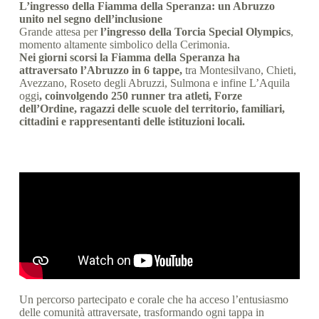
L’ingresso della Fiamma della Speranza: un Abruzzo
unito nel segno dell’inclusione
Grande attesa per
l’ingresso della Torcia Special Olympics
,
momento altamente simbolico della Cerimonia.
Nei giorni scorsi la Fiamma della Speranza ha
attraversato l’Abruzzo in 6 tappe,
tra Montesilvano, Chieti,
Avezzano, Roseto degli Abruzzi, Sulmona e infine L’Aquila
oggi
, coinvolgendo 250 runner tra atleti, Forze
dell’Ordine, ragazzi delle scuole del territorio, familiari,
cittadini e rappresentanti delle istituzioni locali.
Un percorso partecipato e corale che ha acceso l’entusiasmo
delle comunità attraversate, trasformando ogni tappa in