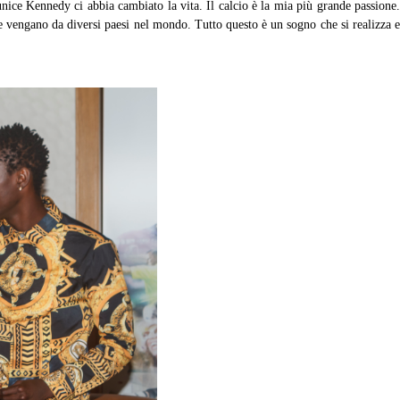
nice Kennedy ci abbia cambiato la vita. Il calcio è la mia più grande passione
 vengano da diversi paesi nel mondo. Tutto questo è un sogno che si realizza e