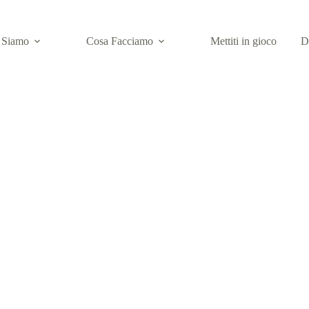
 Siamo
Cosa Facciamo
Mettiti in gioco
D