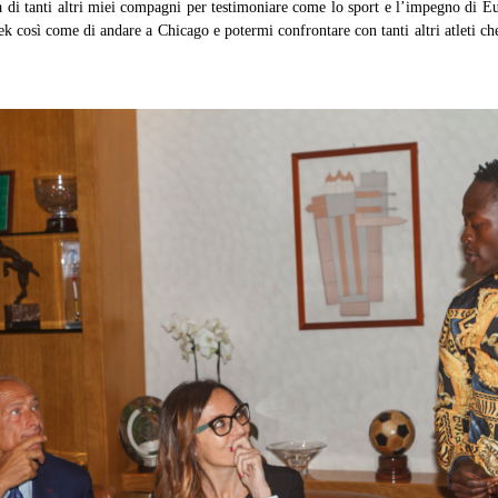
 di tanti altri miei compagni per testimoniare come lo sport e l’impegno di Eu
così come di andare a Chicago e potermi confrontare con tanti altri atleti che