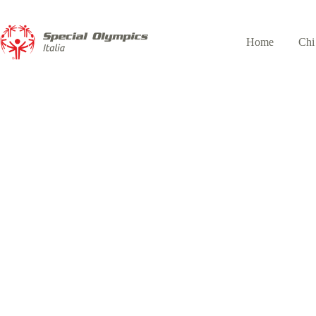
Home
Chi