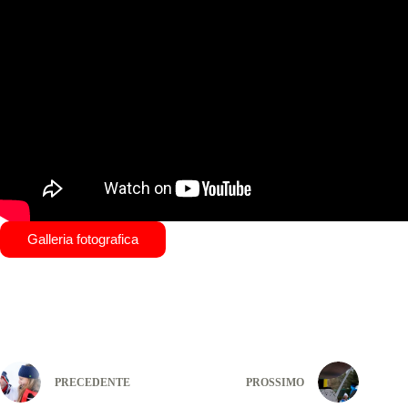
Galleria fotografica
PRECEDENTE
PROSSIMO