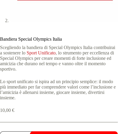
Bandiera Special Olympics Italia
Scegliendo la bandiera di Special Olympics Italia contribuirai
a sostenere lo
Sport Unificato
, lo strumento per eccellenza di
Special Olympics per creare momenti di forte inclusione ed
amicizia che durano nel tempo e vanno oltre il momento
sportivo.
Lo sport unificato si ispira ad un principio semplice: il modo
più immediato per far comprendere valori come l’inclusione e
l’amicizia è allenarsi insieme, giocare insieme, divertirsi
insieme.
10,00
€