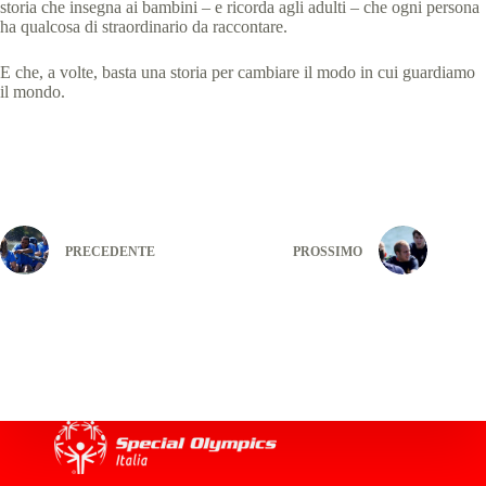
storia che insegna ai bambini – e ricorda agli adulti – che ogni persona
ha qualcosa di straordinario da raccontare.
E che, a volte, basta una storia per cambiare il modo in cui guardiamo
il mondo.
PRECEDENTE
PROSSIMO