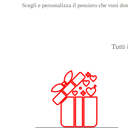
Scegli e personalizza il pensiero che vuoi do
Tutti 