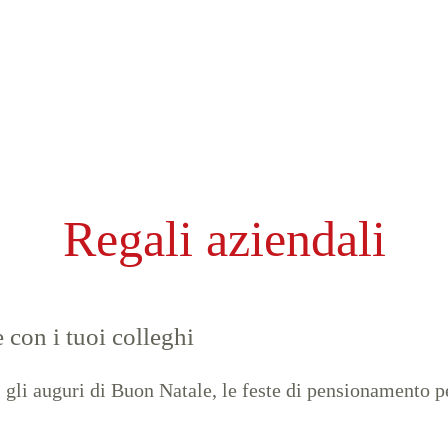
Regali aziendali
con i tuoi colleghi
 gli auguri di Buon Natale, le feste di pensionamento per