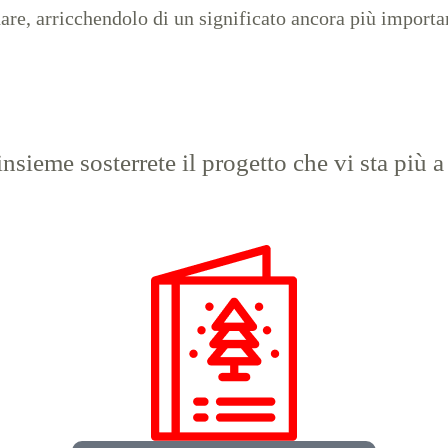
nare, arricchendolo di un significato ancora più importa
insieme sosterrete il progetto che vi sta più 