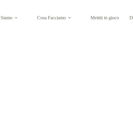
 Siamo
Cosa Facciamo
Mettiti in gioco
D