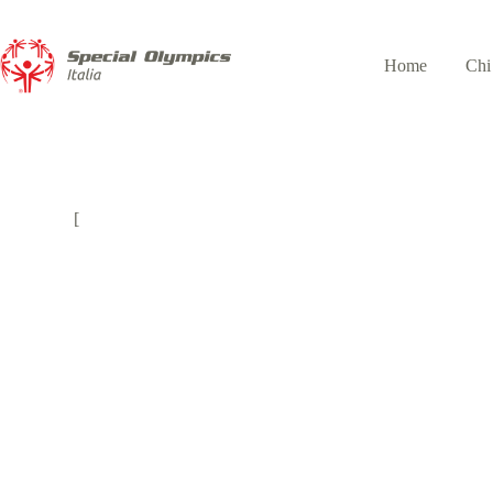
Home
Chi
[