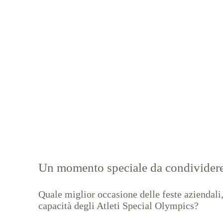
Un momento speciale da condividere 
Quale miglior occasione delle feste aziendali,
capacità degli Atleti Special Olympics?