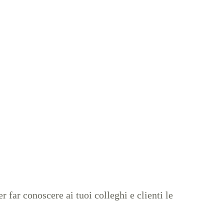
 far conoscere ai tuoi colleghi e clienti le