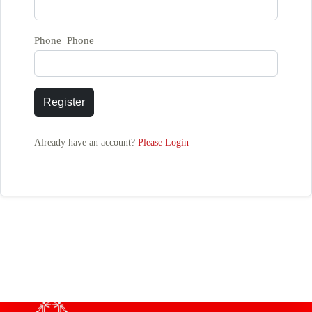
Phone Phone
Register
Already have an account?
Please Login