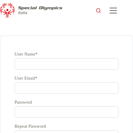
User Name
*
User Email
*
Password
Repeat Password