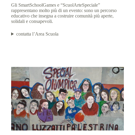
Gli SmartSchoolGames e “ScuolArteSpeciale”
rappresentano molto più di un evento: sono un percorso
educativo che insegna a costruire comunità più aperte,
solidali e consapevoli.
contatta l’Area Scuola