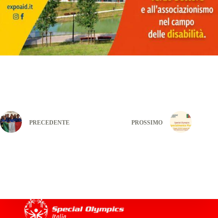
PRECEDENTE
PROSSIMO