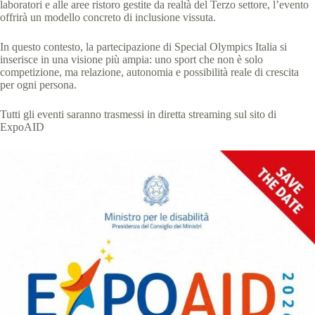
laboratori e alle aree ristoro gestite da realtà del Terzo settore, l’evento
offrirà un modello concreto di inclusione vissuta.
In questo contesto, la partecipazione di Special Olympics Italia si
inserisce in una visione più ampia: uno sport che non è solo
competizione, ma relazione, autonomia e possibilità reale di crescita
per ogni persona.
Tutti gli eventi saranno trasmessi in diretta streaming sul sito di
ExpoAID