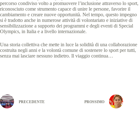
percorso condiviso volto a promuovere l’inclusione attraverso lo sport,
riconosciuto come strumento capace di unire le persone, favorire il
cambiamento e creare nuove opportunità. Nel tempo, questo impegno
si è tradotto anche in numerose attività di volontariato e iniziative di
sensibilizzazione a supporto dei programmi e degli eventi di Special
Olympics, in Italia e a livello internazionale.
Una storia collettiva che mette in luce la solidità di una collaborazione
costruita negli anni e la volontà comune di sostenere lo sport per tutti,
senza mai lasciare nessuno indietro. Il viaggio continua…
PRECEDENTE
PROSSIMO