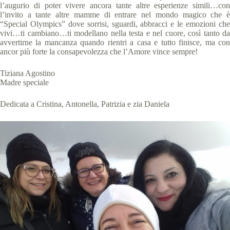
l’augurio di poter vivere ancora tante altre esperienze simili…con
l’invito a tante altre mamme di entrare nel mondo magico che è
“Special Olympics” dove sorrisi, sguardi, abbracci e le emozioni che
vivi…ti cambiano…ti modellano nella testa e nel cuore, così tanto da
avvertirne la mancanza quando rientri a casa e tutto finisce, ma con
ancor più forte la consapevolezza che l’Amore vince sempre!
Tiziana Agostino
Madre speciale
Dedicata a Cristina, Antonella, Patrizia e zia Daniela