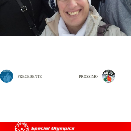
PRECEDENTE
PROSSIMO