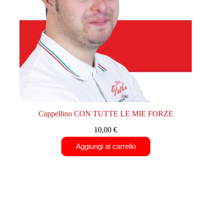
Cappellino CON TUTTE LE MIE FORZE
10,00
€
Aggiungi al carrello