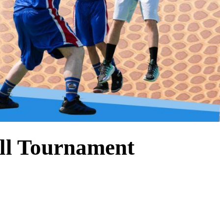
all Tournament