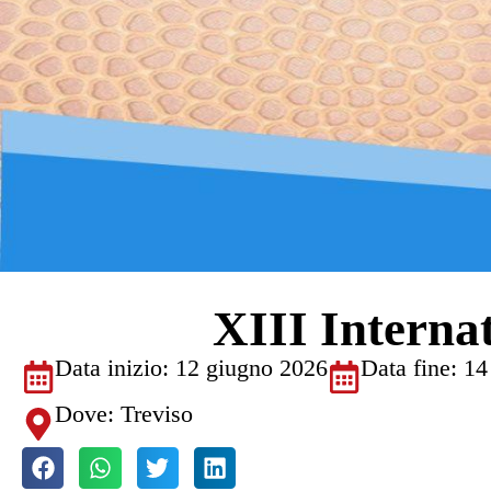
XIII Interna
Data inizio: 12 giugno 2026
Data fine: 1
Dove: Treviso