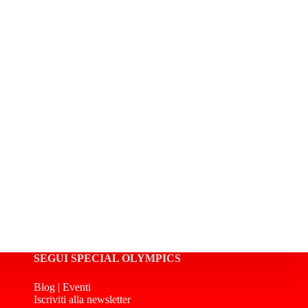
SEGUI SPECIAL OLYMPICS
Blog
|
Eventi
Iscriviti alla newsletter