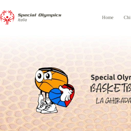
Home
Chi