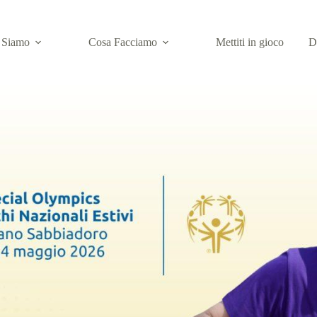
 Siamo
Cosa Facciamo
Mettiti in gioco
D