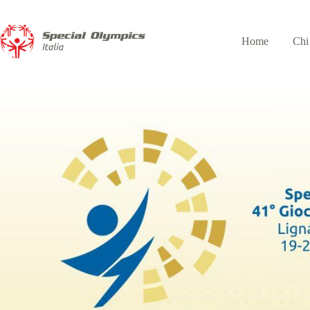
Home
Chi