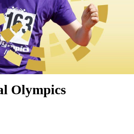
ial Olympics