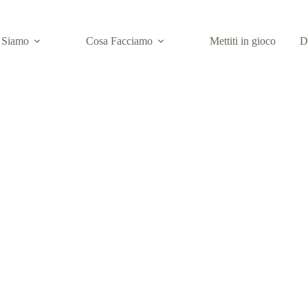
 Siamo
Cosa Facciamo
Mettiti in gioco
D