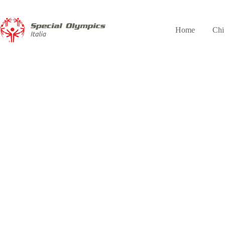
Home
Chi