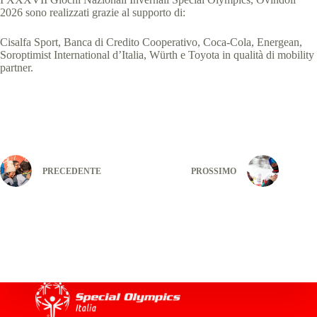
2026 sono realizzati grazie al supporto di:
Cisalfa Sport, Banca di Credito Cooperativo, Coca-Cola, Energean,
Soroptimist International d’Italia, Würth e Toyota in qualità di mobility
partner.
PRECEDENTE
PROSSIMO