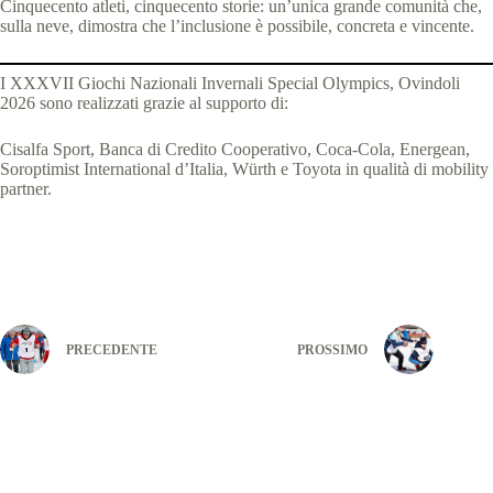
Cinquecento atleti, cinquecento storie: un’unica grande comunità che,
sulla neve, dimostra che l’inclusione è possibile, concreta e vincente.
I XXXVII Giochi Nazionali Invernali Special Olympics, Ovindoli
2026 sono realizzati grazie al supporto di:
Cisalfa Sport, Banca di Credito Cooperativo, Coca-Cola, Energean,
Soroptimist International d’Italia, Würth e Toyota in qualità di mobility
partner.
PRECEDENTE
PROSSIMO