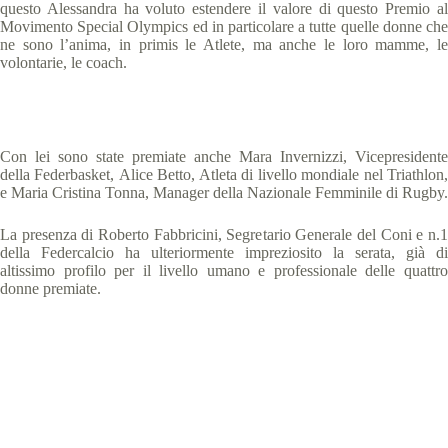
questo Alessandra ha voluto estendere il valore di questo Premio al
Movimento Special Olympics ed in particolare a tutte quelle donne che
ne sono l’anima, in primis le Atlete, ma anche le loro mamme, le
volontarie, le coach.
Con lei sono state premiate anche Mara Invernizzi, Vicepresidente
della Federbasket, Alice Betto, Atleta di livello mondiale nel Triathlon,
e Maria Cristina Tonna
, Manager della Nazionale Femminile di Rugby.
La presenza di Roberto Fabbricini, Segretario Generale del Coni e n.1
della Federcalcio ha ulteriormente impreziosito la serata, già di
altissimo profilo per il livello umano e professionale delle quattro
donne premiate.