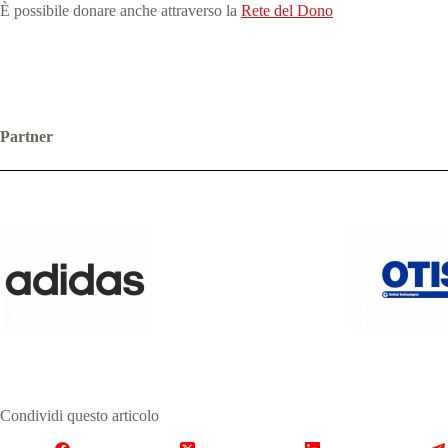
È possibile donare anche attraverso la
Rete del Dono
Partner
Condividi questo articolo