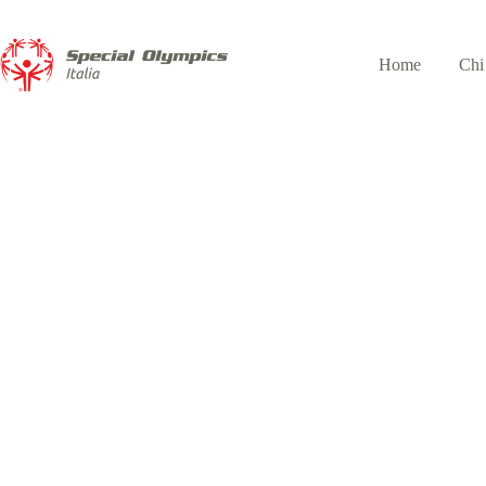
Home
Chi