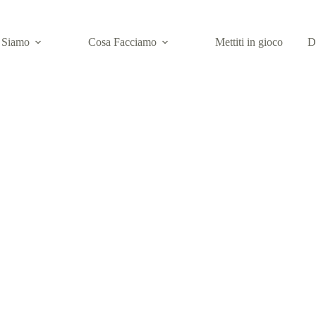
 Siamo
Cosa Facciamo
Mettiti in gioco
D