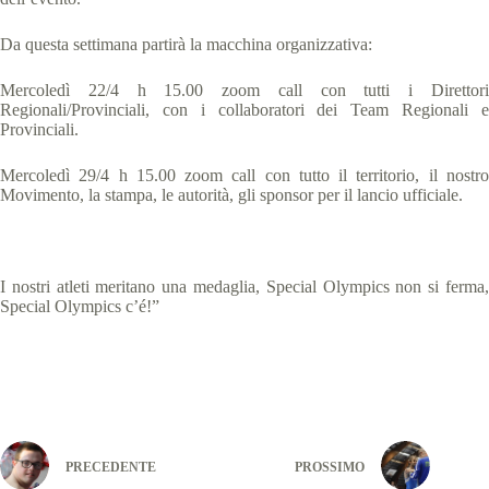
Da questa settimana partirà la macchina organizzativa:
Mercoledì 22/4 h 15.00 zoom call con tutti i Direttori
Regionali/Provinciali, con i collaboratori dei Team Regionali e
Provinciali.
Mercoledì 29/4 h 15.00 zoom call con tutto il territorio, il nostro
Movimento, la stampa, le autorità, gli sponsor per il lancio ufficiale.
I nostri atleti meritano una medaglia, Special Olympics non si ferma,
Special Olympics c’é!”
PRECEDENTE
PROSSIMO