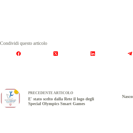
Condividi questo articolo
PRECEDENTE
ARTICOLO
Nasco
E' stato scelto dalla Rete il logo degli
Special Olympics Smart Games