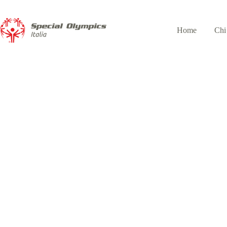
Home
Chi