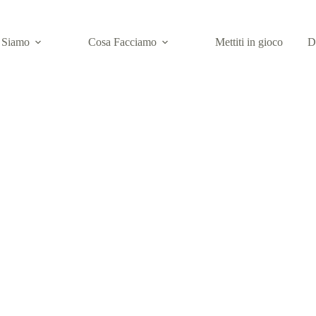
 Siamo
Cosa Facciamo
Mettiti in gioco
D