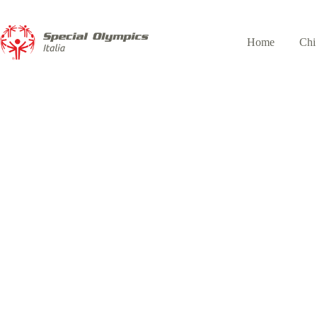
Home
Chi