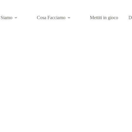
 Siamo
Cosa Facciamo
Mettiti in gioco
D