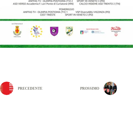
PRECEDENTE
PROSSIMO