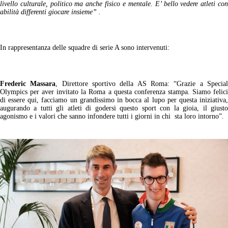
livello culturale, politico ma anche fisico e mentale. E’ bello vedere atleti con
abilità differenti giocare insieme” .
In rappresentanza delle squadre di serie A sono intervenuti:
Frederic Massara
, Direttore sportivo della AS Roma: “Grazie a Specia
Olympics per aver invitato la Roma a questa conferenza stampa. Siamo felici
di essere qui, facciamo un grandissimo in bocca al lupo per questa iniziativa,
augurando a tutti gli atleti di godersi questo sport con la gioia, il giusto
agonismo e i valori che sanno infondere tutti i giorni in chi sta loro intorno”.