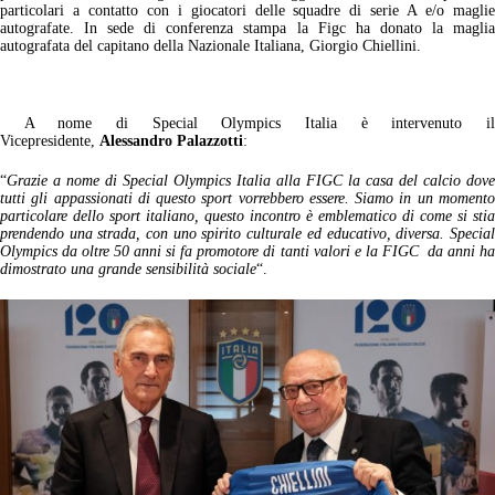
particolari a contatto con i giocatori delle squadre di serie A e/o maglie
autografate. In sede di conferenza stampa la Figc ha donato la maglia
autografata del capitano della Nazionale Italiana, Giorgio Chiellini.
A nome di Special Olympics Italia è intervenuto il
Vicepresidente,
Alessandro Palazzotti
:
“
Grazie a nome di Special Olympics Italia alla FIGC la casa del calcio dove
tutti gli appassionati di questo sport vorrebbero essere. Siamo in un momento
particolare dello sport italiano, questo incontro è emblematico di come si stia
prendendo una strada, con uno spirito culturale ed educativo, diversa. Special
Olympics da oltre 50 anni si fa promotore di tanti valori e la FIGC da anni ha
dimostrato una grande sensibilità sociale
“.