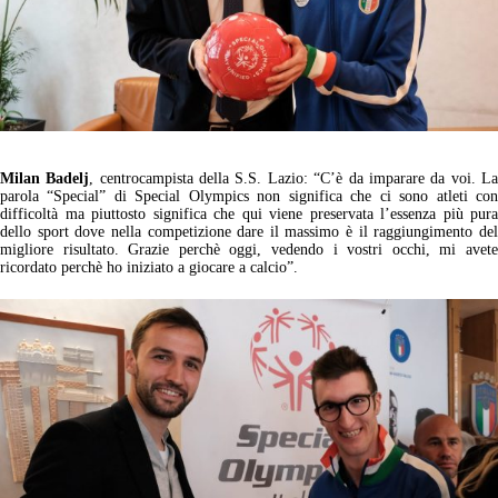
Milan Badelj
, centrocampista della S.S. Lazio:
“C’è da imparare da voi. L
parola “Special” di Special Olympics non significa che ci sono atleti con
difficoltà ma piuttosto significa che qui viene preservata l’essenza più pura
dello sport dove nella competizione dare il massimo è il raggiungimento del
migliore risultato. Grazie perchè oggi, vedendo i vostri occhi, mi avete
ricordato perchè ho iniziato a giocare a calcio”.